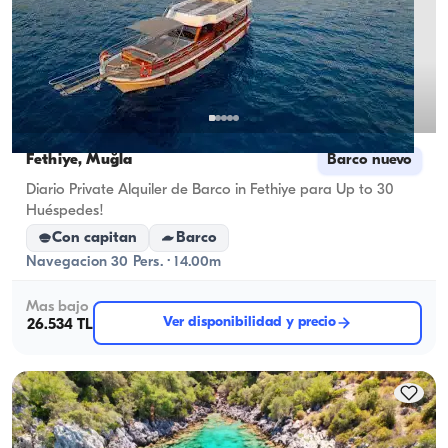
Fethiye, Muğla
Barco nuevo
Diario Private Alquiler de Barco in Fethiye para Up to 30
Huéspedes!
Con capitan
Barco
Navegacion 30 Pers. · 14.00m
Mas bajo
Ver disponibilidad y precio
26.534 TL