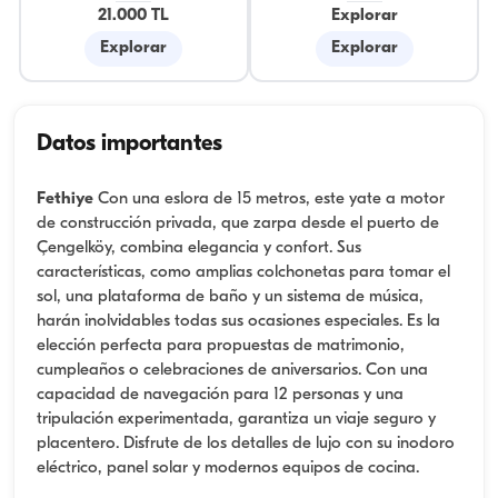
21.000 TL
Explorar
Explorar
Explorar
Datos importantes
Fethiye
Con una eslora de 15 metros, este yate a motor
de construcción privada, que zarpa desde el puerto de
Çengelköy, combina elegancia y confort. Sus
características, como amplias colchonetas para tomar el
sol, una plataforma de baño y un sistema de música,
harán inolvidables todas sus ocasiones especiales. Es la
elección perfecta para propuestas de matrimonio,
cumpleaños o celebraciones de aniversarios. Con una
capacidad de navegación para 12 personas y una
tripulación experimentada, garantiza un viaje seguro y
placentero. Disfrute de los detalles de lujo con su inodoro
eléctrico, panel solar y modernos equipos de cocina.