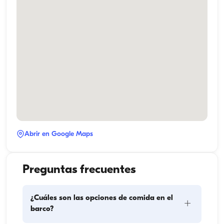
Abrir en Google Maps
Preguntas frecuentes
¿Cuáles son las opciones de comida en el
+
barco?