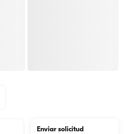
Enviar solicitud