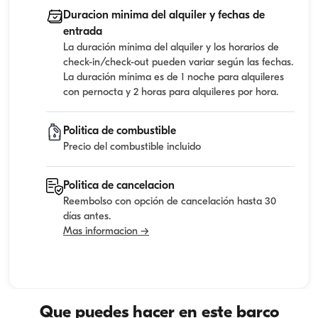
Duracion minima del alquiler y fechas de
entrada
La duración mínima del alquiler y los horarios de
check-in/check-out pueden variar según las fechas.
La duración mínima es de 1 noche para alquileres
con pernocta y 2 horas para alquileres por hora.
Politica de combustible
Precio del combustible incluido
Politica de cancelacion
Reembolso con opción de cancelación hasta 30
días antes.
Mas informacion →
Que puedes hacer en este barco