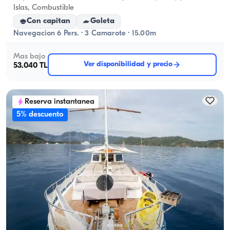
Islas, Combustible
Con capitan
Goleta
Navegacion 6 Pers. · 3 Camarote · 15.00m
Mas bajo
Ver disponibilidad y precio
53.040 TL
Reserva instantanea
5% descuento