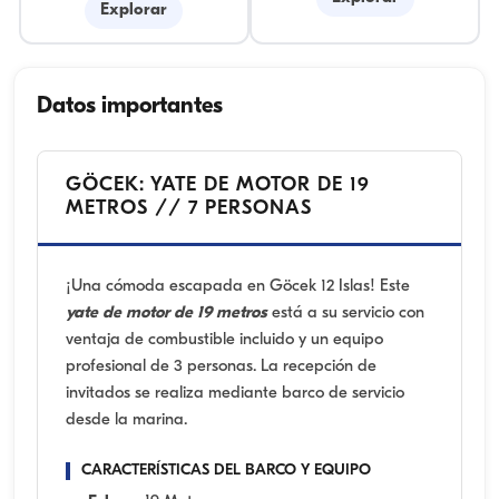
Explorar
Datos importantes
GÖCEK: YATE DE MOTOR DE 19
METROS // 7 PERSONAS
¡Una cómoda escapada en Göcek 12 Islas! Este
yate de motor de 19 metros
está a su servicio con
ventaja de combustible incluido y un equipo
profesional de 3 personas. La recepción de
invitados se realiza mediante barco de servicio
desde la marina.
CARACTERÍSTICAS DEL BARCO Y EQUIPO