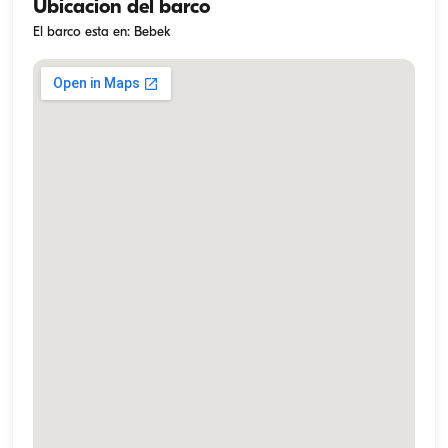
Ubicacion del barco
El barco esta en: Bebek