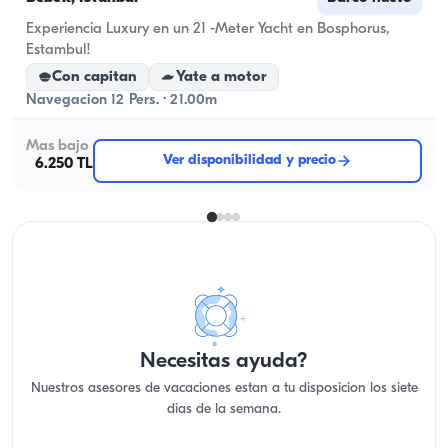
Experiencia Luxury en un 21 -Meter Yacht en Bosphorus,
Estambul!
Con capitan
Yate a motor
Navegacion 12 Pers. · 21.00m
Mas bajo
Ver disponibilidad y precio
6.250 TL
Necesitas ayuda?
Nuestros asesores de vacaciones estan a tu disposicion los siete
dias de la semana.