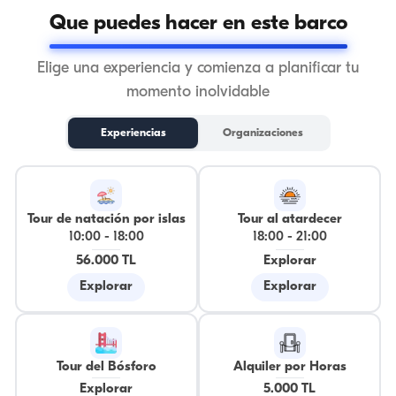
Que puedes hacer en este barco
Elige una experiencia y comienza a planificar tu
momento inolvidable
Experiencias
Organizaciones
Tour de natación por islas
Tour al atardecer
10:00
-
18:00
18:00
-
21:00
56.000 TL
Explorar
Explorar
Explorar
Tour del Bósforo
Alquiler por Horas
Explorar
5.000 TL