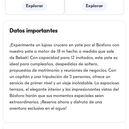
Explorar
Explorar
Datos importantes
¡Experimente un lujoso crucero en yate por el Bósforo con
nuestro yate a motor de 18 m hecho a medida que sale
de Bebek! Con capacidad para 12 invitados, este yate es
ideal para cumpleaños, despedidas de soltero,
propuestas de matrimonio y reuniones de negocios. Con
un capitán y una tripulación de 3 personas, ofrece un
servicio de primer nivel y un viaje inolvidable. La espaciosa
terraza, el elegante interior y las impresionantes vistas del
Bósforo harán que sus momentos especiales sean
extraordinarios. ¡Reserva ahora y disfruta de una
aventura exclusiva en el agua!