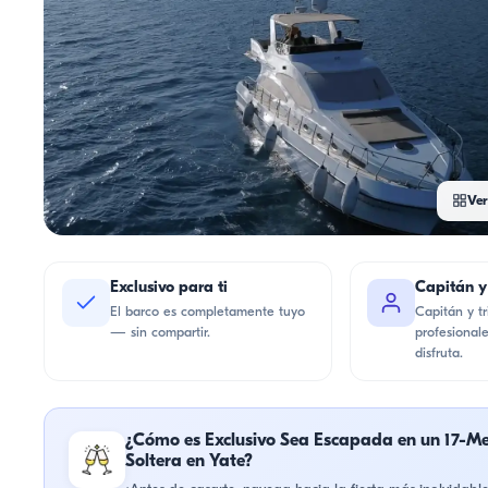
Ver
Exclusivo para ti
Capitán y
El barco es completamente tuyo
Capitán y tr
— sin compartir.
profesionale
disfruta.
¿Cómo es Exclusivo Sea Escapada en un 17-Me
Soltera en Yate?