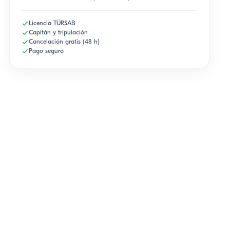
Licencia TÜRSAB
Capitán y tripulación
Cancelación gratis (48 h)
Pago seguro