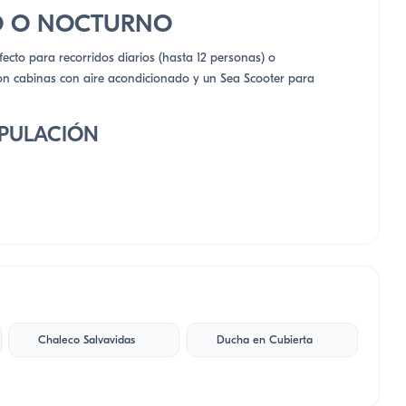
IO O NOCTURNO
fecto para recorridos diarios (hasta 12 personas) o
on cabinas con aire acondicionado y un Sea Scooter para
IPULACIÓN
Chaleco Salvavidas
Ducha en Cubierta