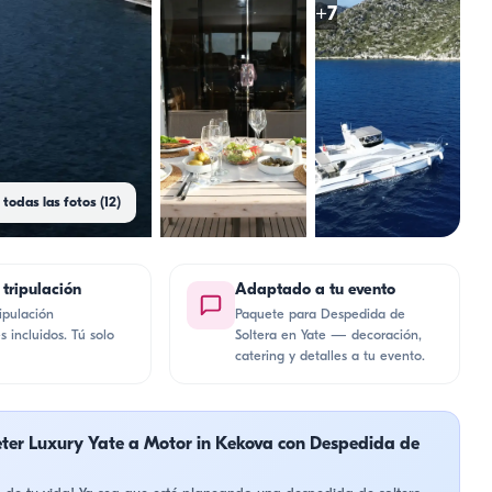
+
7
 todas las fotos (12)
 tripulación
Adaptado a tu evento
ipulación
Paquete para Despedida de
s incluidos. Tú solo
Soltera en Yate — decoración,
catering y detalles a tu evento.
ter Luxury Yate a Motor in Kekova con Despedida de