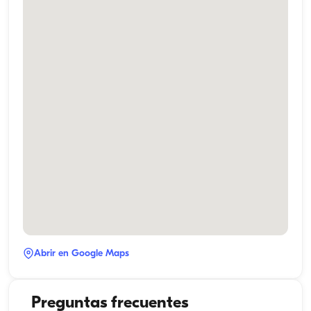
Abrir en Google Maps
Preguntas frecuentes