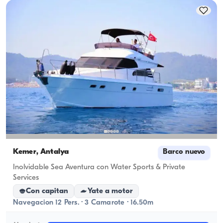
Kemer, Antalya
Barco nuevo
Inolvidable Sea Aventura con Water Sports & Private
Services
Con capitan
Yate a motor
Navegacion 12 Pers. · 3 Camarote · 16.50m