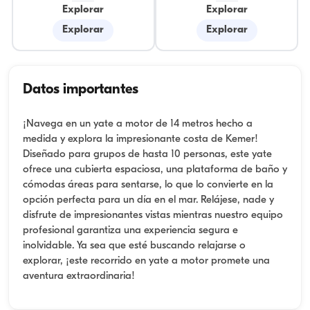
Explorar
Explorar
Explorar
Explorar
Datos importantes
¡Navega en un yate a motor de 14 metros hecho a
medida y explora la impresionante costa de Kemer!
Diseñado para grupos de hasta 10 personas, este yate
ofrece una cubierta espaciosa, una plataforma de baño y
cómodas áreas para sentarse, lo que lo convierte en la
opción perfecta para un día en el mar. Relájese, nade y
disfrute de impresionantes vistas mientras nuestro equipo
profesional garantiza una experiencia segura e
inolvidable. Ya sea que esté buscando relajarse o
explorar, ¡este recorrido en yate a motor promete una
aventura extraordinaria!