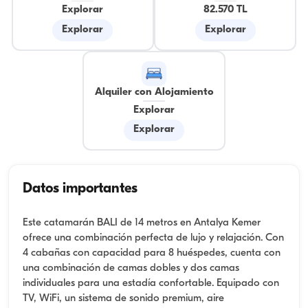
Explorar
82.570 TL
Explorar
Explorar
Alquiler con Alojamiento
Explorar
Explorar
Datos importantes
Este catamarán BALI de 14 metros en Antalya Kemer
ofrece una combinación perfecta de lujo y relajación. Con
4 cabañas con capacidad para 8 huéspedes, cuenta con
una combinación de camas dobles y dos camas
individuales para una estadía confortable. Equipado con
TV, WiFi, un sistema de sonido premium, aire