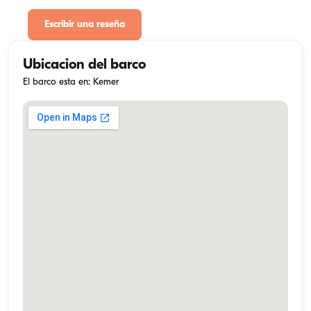
Escribir una reseña
Ubicacion del barco
El barco esta en: Kemer