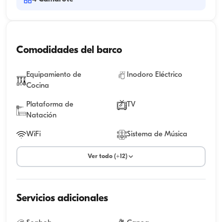
Comodidades del barco
Equipamiento de
Inodoro Eléctrico
Cocina
Plataforma de
TV
Natación
WiFi
Sistema de Música
Ver todo (+12)
Servicios adicionales