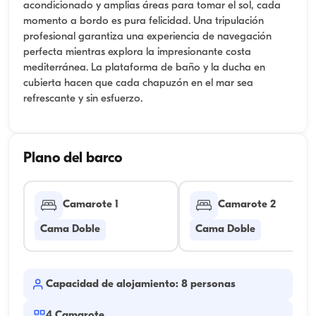
acondicionado y amplias áreas para tomar el sol, cada
momento a bordo es pura felicidad. Una tripulación
profesional garantiza una experiencia de navegación
perfecta mientras explora la impresionante costa
mediterránea. La plataforma de baño y la ducha en
cubierta hacen que cada chapuzón en el mar sea
refrescante y sin esfuerzo.
Plano del barco
Camarote 1
Camarote 2
Cama Doble
Cama Doble
Capacidad de alojamiento: 8 personas
4
Camarote