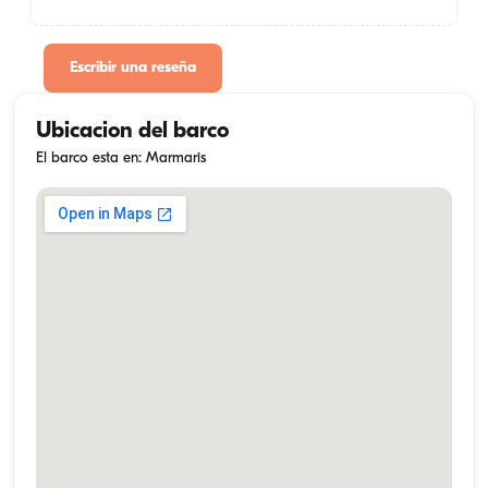
Escribir una reseña
Ubicacion del barco
El barco esta en: Marmaris