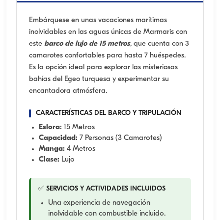
Embárquese en unas vacaciones marítimas
inolvidables en las aguas únicas de Marmaris con
este
barco de lujo de 15 metros
, que cuenta con 3
camarotes confortables para hasta 7 huéspedes.
Es la opción ideal para explorar las misteriosas
bahías del Egeo turquesa y experimentar su
encantadora atmósfera.
CARACTERÍSTICAS DEL BARCO Y TRIPULACIÓN
Eslora:
15 Metros
Capacidad:
7 Personas (3 Camarotes)
Manga:
4 Metros
Clase:
Lujo
✅ SERVICIOS Y ACTIVIDADES INCLUIDOS
Una experiencia de navegación
inolvidable con combustible incluido.