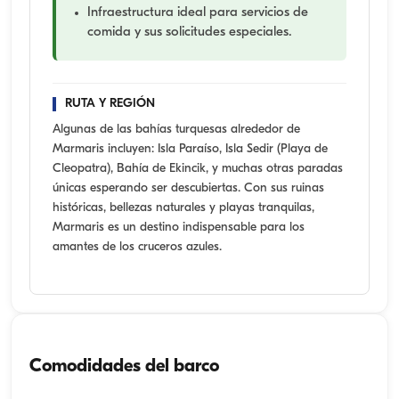
Infraestructura ideal para servicios de
comida y sus solicitudes especiales.
RUTA Y REGIÓN
Algunas de las bahías turquesas alrededor de
Marmaris incluyen: Isla Paraíso, Isla Sedir (Playa de
Cleopatra), Bahía de Ekincik, y muchas otras paradas
únicas esperando ser descubiertas. Con sus ruinas
históricas, bellezas naturales y playas tranquilas,
Marmaris es un destino indispensable para los
amantes de los cruceros azules.
Comodidades del barco