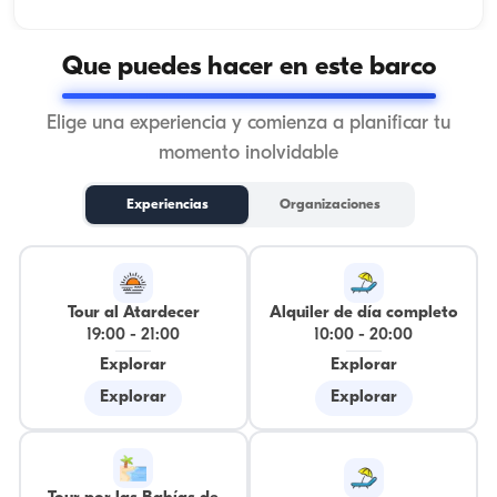
Que puedes hacer en este barco
Elige una experiencia y comienza a planificar tu
momento inolvidable
Experiencias
Organizaciones
Tour al Atardecer
Alquiler de día completo
19:00
-
21:00
10:00
-
20:00
Explorar
Explorar
Explorar
Explorar