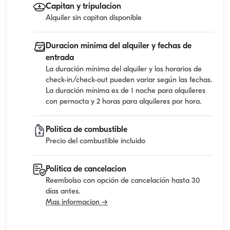
Capitan y tripulacion
Alquiler sin capitan disponible
Duracion minima del alquiler y fechas de
entrada
La duración mínima del alquiler y los horarios de
check-in/check-out pueden variar según las fechas.
La duración mínima es de 1 noche para alquileres
con pernocta y 2 horas para alquileres por hora.
Politica de combustible
Precio del combustible incluido
Politica de cancelacion
Reembolso con opción de cancelación hasta 30
días antes.
Mas informacion →