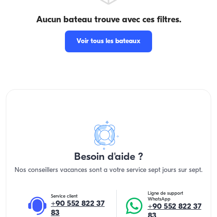
Aucun bateau trouve avec ces filtres.
Voir tous les bateaux
Besoin d'aide ?
Nos conseillers vacances sont a votre service sept jours sur sept.
Ligne de support
Service client
WhatsApp
+90 552 822 37
+90 552 822 37
83
83