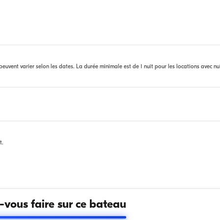
euvent varier selon les dates. La durée minimale est de 1 nuit pour les locations avec nu
t.
vous faire sur ce bateau