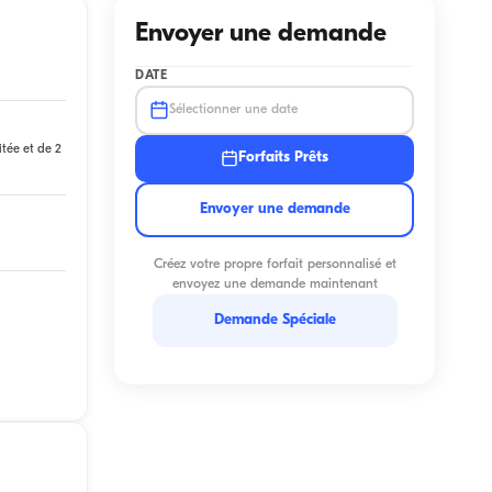
Envoyer une demande
DATE
Sélectionner une date
itée et de 2
Forfaits Prêts
Envoyer une demande
Créez votre propre forfait personnalisé et
envoyez une demande maintenant
Demande Spéciale