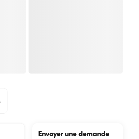
R
Envoyer une demande