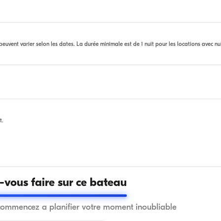
euvent varier selon les dates. La durée minimale est de 1 nuit pour les locations avec nu
t.
vous faire sur ce bateau
commencez a planifier votre moment inoubliable