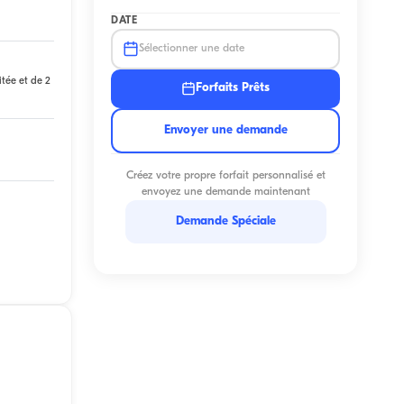
DATE
Sélectionner une date
itée et de 2
Forfaits Prêts
Envoyer une demande
Créez votre propre forfait personnalisé et
envoyez une demande maintenant
Demande Spéciale