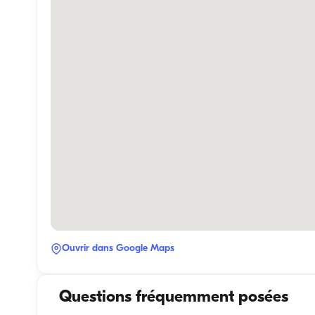
Ouvrir dans Google Maps
Questions fréquemment posées