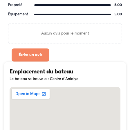
Propreté
5.00
Équipement
5.00
Aucun avis pour le moment
Écrire un avis
Emplacement du bateau
Le bateau se trouve a : Centre d'Antalya