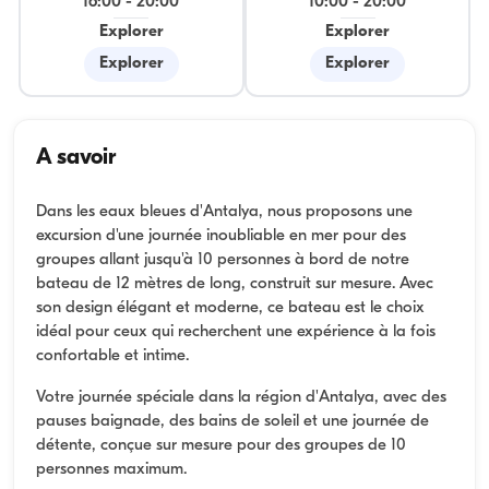
16:00
-
20:00
10:00
-
20:00
Explorer
Explorer
Explorer
Explorer
A savoir
Dans les eaux bleues d'Antalya, nous proposons une
excursion d'une journée inoubliable en mer pour des
groupes allant jusqu'à 10 personnes à bord de notre
bateau de 12 mètres de long, construit sur mesure. Avec
son design élégant et moderne, ce bateau est le choix
idéal pour ceux qui recherchent une expérience à la fois
confortable et intime.
Votre journée spéciale dans la région d'Antalya, avec des
pauses baignade, des bains de soleil et une journée de
détente, conçue sur mesure pour des groupes de 10
personnes maximum.