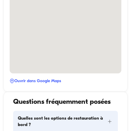
Ouvrir dans Google Maps
Questions fréquemment posées
Quelles sont les options de restauration à
+
bord ?