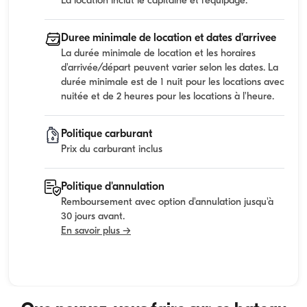
La location inclut le capitaine et l'equipage.
Duree minimale de location et dates d'arrivee
La durée minimale de location et les horaires
d'arrivée/départ peuvent varier selon les dates. La
durée minimale est de 1 nuit pour les locations avec
nuitée et de 2 heures pour les locations à l'heure.
Politique carburant
Prix du carburant inclus
Politique d'annulation
Remboursement avec option d'annulation jusqu'à
30 jours avant.
En savoir plus →