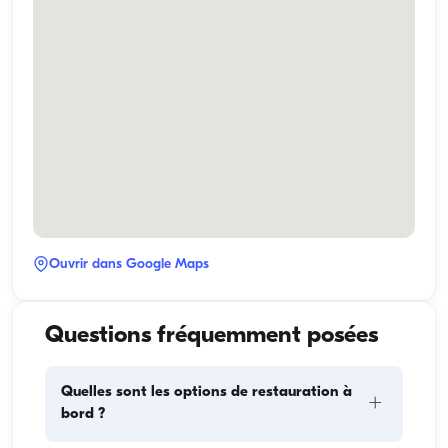
Ouvrir dans Google Maps
Questions fréquemment posées
Quelles sont les options de restauration à
+
bord ?