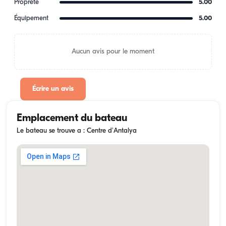
Propreté
5.00
Équipement
5.00
Aucun avis pour le moment
Écrire un avis
Emplacement du bateau
Le bateau se trouve a : Centre d'Antalya