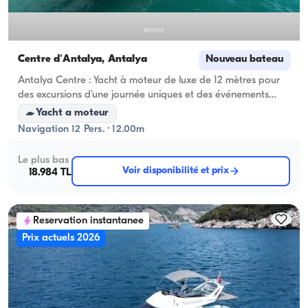
Centre d'Antalya, Antalya
Nouveau bateau
Antalya Centre : Yacht à moteur de luxe de 12 mètres pour
des excursions d'une journée uniques et des événements
privés
Yacht a moteur
Navigation 12 Pers. · 12.00m
Le plus bas
Voir disponibilité et prix
18.984 TL
Reservation instantanee
Prix actuels 2026