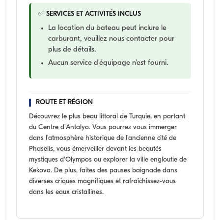
✅ SERVICES ET ACTIVITÉS INCLUS
La location du bateau peut inclure le
carburant, veuillez nous contacter pour
plus de détails.
Aucun service d'équipage n'est fourni.
ROUTE ET RÉGION
Découvrez le plus beau littoral de Turquie, en partant
du Centre d'Antalya. Vous pourrez vous immerger
dans l'atmosphère historique de l'ancienne cité de
Phaselis, vous émerveiller devant les beautés
mystiques d'Olympos ou explorer la ville engloutie de
Kekova. De plus, faites des pauses baignade dans
diverses criques magnifiques et rafraîchissez-vous
dans les eaux cristallines.