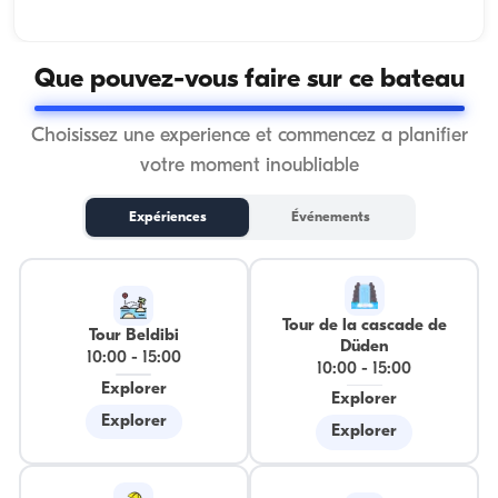
Que pouvez-vous faire sur ce bateau
Choisissez une experience et commencez a planifier
votre moment inoubliable
Expériences
Événements
Tour de la cascade de
Tour Beldibi
Düden
10:00
-
15:00
10:00
-
15:00
Explorer
Explorer
Explorer
Explorer