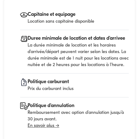
Capitaine et equipage
Location sans capitaine disponible
Duree minimale de location et dates d'arrivee
La durée minimale de location et les horaires
d'arrivée/départ peuvent varier selon les dates. La
durée minimale est de 1 nuit pour les locations avec
nuitée et de 2 heures pour les locations à l'heure.
Politique carburant
Prix du carburant inclus
Politique d'annulation
Remboursement avec option d'annulation jusqu'à
30 jours avant.
En savoir plus →