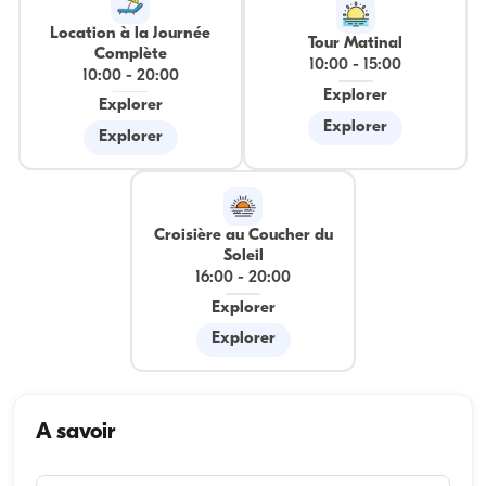
Location à la Journée
Tour Matinal
Complète
10:00
-
15:00
10:00
-
20:00
Explorer
Explorer
Explorer
Explorer
Croisière au Coucher du
Soleil
16:00
-
20:00
Explorer
Explorer
A savoir