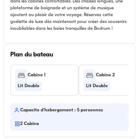
dans les cabines confortables. Des chaises longues, une
plateforme de baignade et un système de musique
ajoutent au plaisir de votre voyage. Réservez cette
goélette de luxe dès maintenant pour créer des souvenirs
inoubliables dans les baies tranquilles de Bodrum !
Plan du bateau
Cabine 1
Cabine 2
Lit Double
Lit Double
Capacite d'hebergement : 5 personnes
2
Cabine