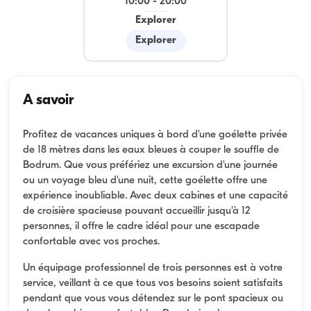
10:00
-
20:00
Explorer
Explorer
A savoir
Profitez de vacances uniques à bord d'une goélette privée
de 18 mètres dans les eaux bleues à couper le souffle de
Bodrum. Que vous préfériez une excursion d'une journée
ou un voyage bleu d'une nuit, cette goélette offre une
expérience inoubliable. Avec deux cabines et une capacité
de croisière spacieuse pouvant accueillir jusqu'à 12
personnes, il offre le cadre idéal pour une escapade
confortable avec vos proches.
Un équipage professionnel de trois personnes est à votre
service, veillant à ce que tous vos besoins soient satisfaits
pendant que vous vous détendez sur le pont spacieux ou