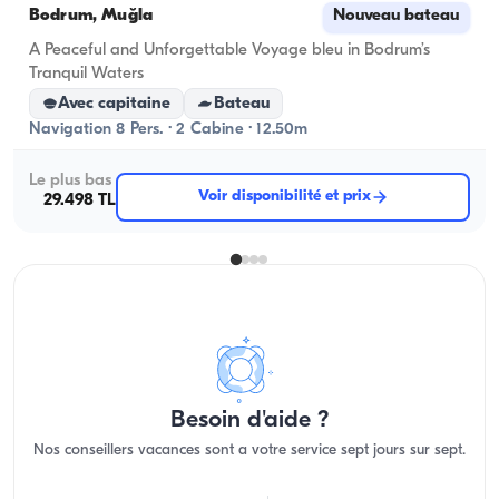
Bodrum, Muğla
Nouveau bateau
A Peaceful and Unforgettable Voyage bleu in Bodrum’s
Tranquil Waters
Avec capitaine
Bateau
Navigation 8 Pers. · 2 Cabine · 12.50m
Le plus bas
Voir disponibilité et prix
29.498 TL
Besoin d'aide ?
Nos conseillers vacances sont a votre service sept jours sur sept.