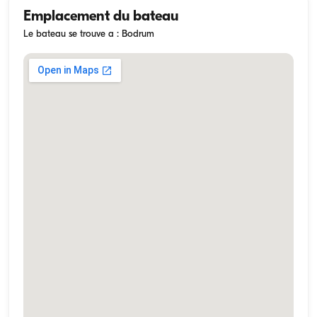
Emplacement du bateau
Le bateau se trouve a : Bodrum