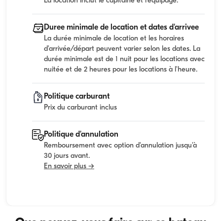
La location inclut le capitaine et l'equipage.
Duree minimale de location et dates d'arrivee
La durée minimale de location et les horaires
d'arrivée/départ peuvent varier selon les dates. La
durée minimale est de 1 nuit pour les locations avec
nuitée et de 2 heures pour les locations à l'heure.
Politique carburant
Prix du carburant inclus
Politique d'annulation
Remboursement avec option d'annulation jusqu'à
30 jours avant.
En savoir plus →