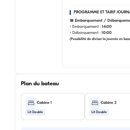
PROGRAMME ET TARIF JOURN
📅 Embarquement / Débarquemen
• Embarquement :
14:00
• Débarquement :
10:00
(Possibilité de diviser la journée en bas
Plan du bateau
Cabine 1
Cabine 2
Lit Double
Lit Double