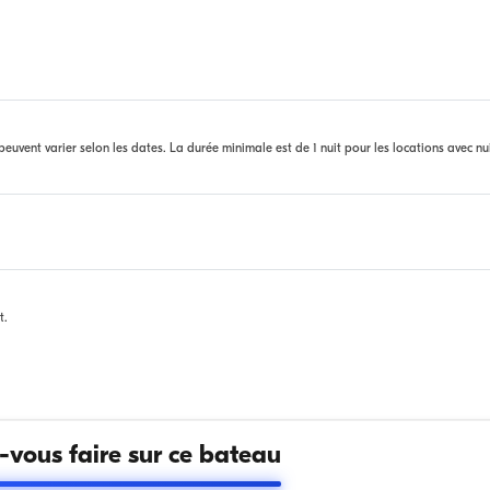
euvent varier selon les dates. La durée minimale est de 1 nuit pour les locations avec nu
t.
vous faire sur ce bateau