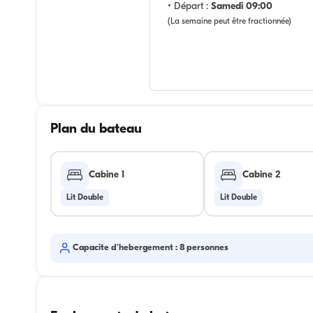
• Départ :
Samedi 09:00
(La semaine peut être fractionnée)
Plan du bateau
Cabine 1
Cabine 2
Lit Double
Lit Double
Capacite d'hebergement : 8 personnes