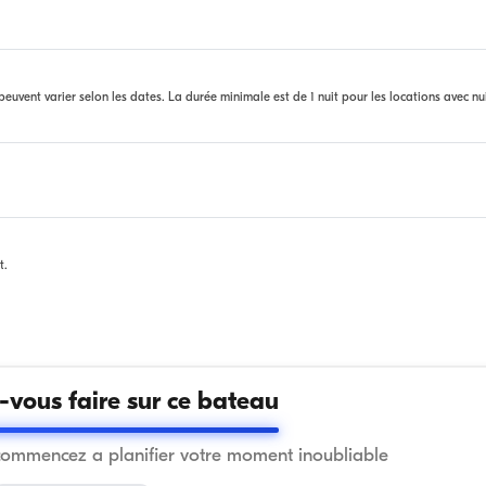
euvent varier selon les dates. La durée minimale est de 1 nuit pour les locations avec nu
t.
vous faire sur ce bateau
commencez a planifier votre moment inoubliable