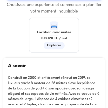
Choisissez une experience et commencez a planifier
votre moment inoubliable
Location avec nuitee
108.120 TL
/
nuit
Explorer
A savoir
Construit en 2000 et entièrement rénové en 2019, ce
luxueux yacht à moteur de 26 mètres élève l'expérience
de la location de yacht à son apogée avec son design
élégant et ses espaces de vie raffinés. Avec sa coque de 6
mètres de large, il dispose de 4 cabines climatisées : 2
master et 2 triples, chacune avec sa propre salle de bain