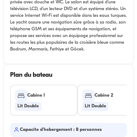
privée avec douche et WC. Le salon est équipé d'une
télévision LCD, d'un lecteur DVD et d'un système stéréo. Un
service Internet Wi-Fi est disponible dans les eaux turques.
Le yacht assure une navigation sûre grâce à sa radio, son
téléphone GSM et ses équipements de navigation, et
propose ses services avec un équipage professionnel sur
les routes les plus populaires de la croisière bleue comme
Bodrum, Marmaris, Fethiye et Göcek.
Plan du bateau
Cabine 1
Cabine 2
Lit Double
Lit Double
Capacite d'hebergement : 8 personnes