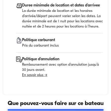
Duree minimale de location et dates d'arrivee
La durée minimale de location et les horaires
d'arrivée/départ peuvent varier selon les dates. La
durée minimale est de 1 nuit pour les locations avec
nuitée et de 2 heures pour les locations à l'heure.
Politique carburant
Prix du carburant inclus
Politique d'annulation
Remboursement avec option d'annulation jusqu'à
30 jours avant.
En savoir plus →
Que pouvez-vous faire sur ce bateau