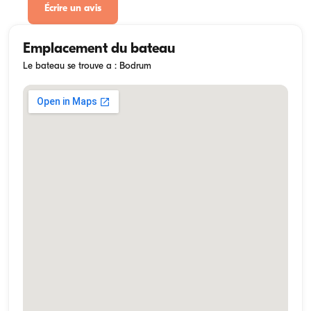
Écrire un avis
Emplacement du bateau
Le bateau se trouve a : Bodrum