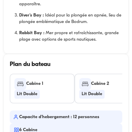
apparaître.
Diver's Bay :
Idéal pour la plongée en apnée, lieu de
plongée emblématique de Bodrum.
Rabbit Bay :
Mer propre et rafraîchissante, grande
plage avec options de sports nautiques.
Plan du bateau
Cabine 1
Cabine 2
Lit Double
Lit Double
Capacite d'hebergement : 12 personnes
6
Cabine