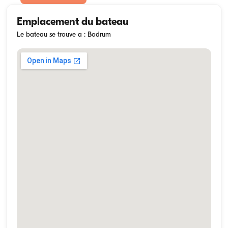
Emplacement du bateau
Le bateau se trouve a : Bodrum