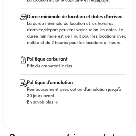
La location inclut le capitaine et l'equipage.
Duree minimale de location et dates d'arrivee
La durée minimale de location et les horaires
d'arrivée/départ peuvent varier selon les dates. La
durée minimale est de 1 nuit pour les locations avec
nuitée et de 2 heures pour les locations à l'heure.
Politique carburant
Prix du carburant inclus
Politique d'annulation
Remboursement avec option d'annulation jusqu'à
30 jours avant.
En savoir plus →