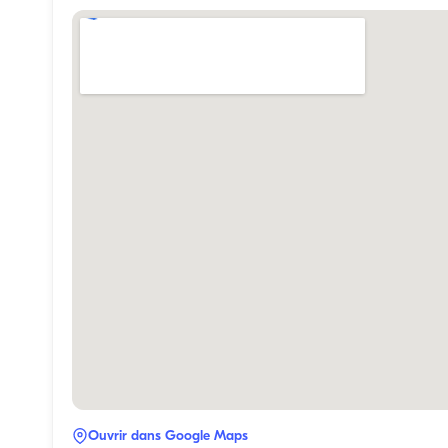
Ouvrir dans Google Maps