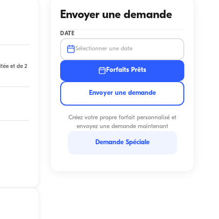
Envoyer une demande
DATE
Sélectionner une date
itée et de 2
Forfaits Prêts
Envoyer une demande
Créez votre propre forfait personnalisé et
envoyez une demande maintenant
Demande Spéciale