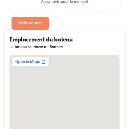
Aucun avis pour le moment
Écrire un avis
Emplacement du bateau
Le bateau se trouve a : Bodrum