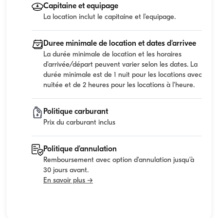
Capitaine et equipage
La location inclut le capitaine et l'equipage.
Duree minimale de location et dates d'arrivee
La durée minimale de location et les horaires
d'arrivée/départ peuvent varier selon les dates. La
durée minimale est de 1 nuit pour les locations avec
nuitée et de 2 heures pour les locations à l'heure.
Politique carburant
Prix du carburant inclus
Politique d'annulation
Remboursement avec option d'annulation jusqu'à
30 jours avant.
En savoir plus →