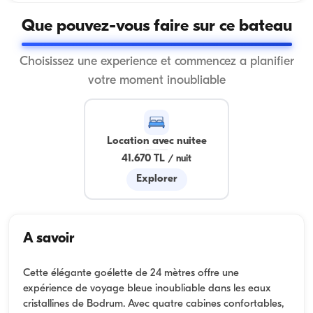
Que pouvez-vous faire sur ce bateau
Choisissez une experience et commencez a planifier
votre moment inoubliable
Location avec nuitee
41.670 TL
/
nuit
Explorer
A savoir
Cette élégante goélette de 24 mètres offre une
expérience de voyage bleue inoubliable dans les eaux
cristallines de Bodrum. Avec quatre cabines confortables,