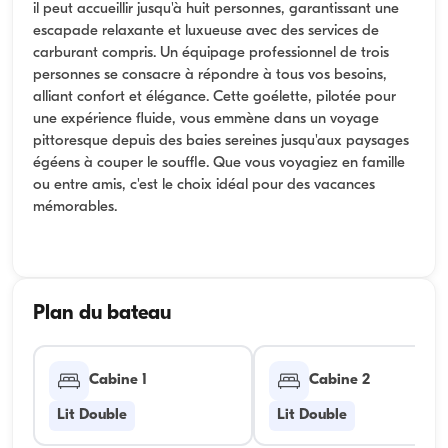
il peut accueillir jusqu'à huit personnes, garantissant une
escapade relaxante et luxueuse avec des services de
carburant compris. Un équipage professionnel de trois
personnes se consacre à répondre à tous vos besoins,
alliant confort et élégance. Cette goélette, pilotée pour
une expérience fluide, vous emmène dans un voyage
pittoresque depuis des baies sereines jusqu'aux paysages
égéens à couper le souffle. Que vous voyagiez en famille
ou entre amis, c'est le choix idéal pour des vacances
mémorables.
Plan du bateau
Cabine 1
Cabine 2
Lit Double
Lit Double