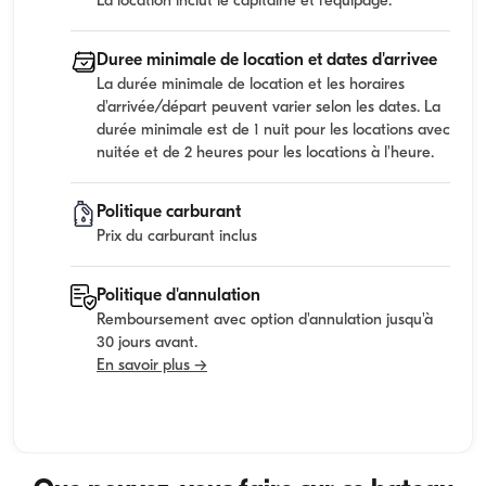
La location inclut le capitaine et l'equipage.
Duree minimale de location et dates d'arrivee
La durée minimale de location et les horaires
d'arrivée/départ peuvent varier selon les dates. La
durée minimale est de 1 nuit pour les locations avec
nuitée et de 2 heures pour les locations à l'heure.
Politique carburant
Prix du carburant inclus
Politique d'annulation
Remboursement avec option d'annulation jusqu'à
30 jours avant.
En savoir plus →