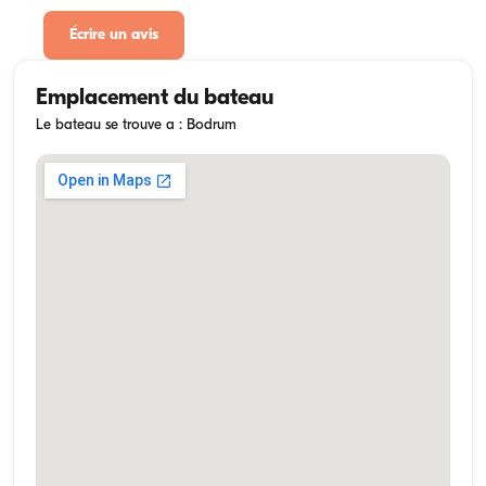
Écrire un avis
Emplacement du bateau
Le bateau se trouve a : Bodrum