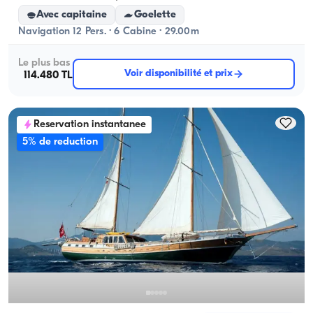
Avec capitaine
Goelette
Navigation 12 Pers. · 6 Cabine · 29.00m
Le plus bas
Voir disponibilité et prix
114.480 TL
Reservation instantanee
5% de reduction