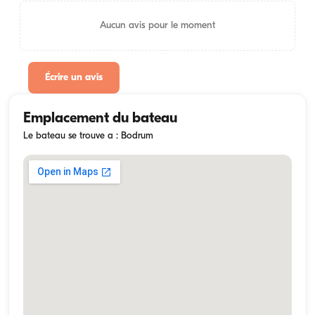
Aucun avis pour le moment
Écrire un avis
Emplacement du bateau
Le bateau se trouve a : Bodrum