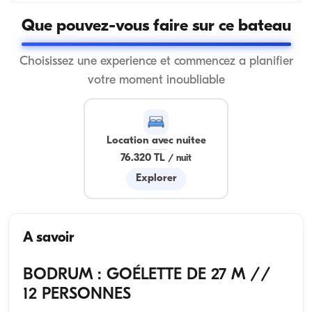
Que pouvez-vous faire sur ce bateau
Choisissez une experience et commencez a planifier
votre moment inoubliable
Location avec nuitee
76.320 TL
/
nuit
Explorer
A savoir
BODRUM : GOÉLETTE DE 27 M //
12 PERSONNES