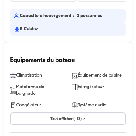
Capacite d'hebergement : 12 personnes
8
Cabine
Equipements du bateau
Climatisation
Équipement de cuisine
Plateforme de
Réfrigérateur
baignade
Congélateur
Système audio
Tout afficher (+13)