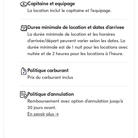
Capitaine et equipage
La location inclut le capitaine et l'equipage.
Duree minimale de location et dates d'arrivee
La durée minimale de location et les horaires
d'arrivée/départ peuvent varier selon les dates. La
durée minimale est de 1 nuit pour les locations avec
nuitée et de 2 heures pour les locations à l'heure.
Politique carburant
Prix du carburant inclus
Politique d'annulation
Remboursement avec option d'annulation jusqu'à
30 jours avant.
En savoir plus →