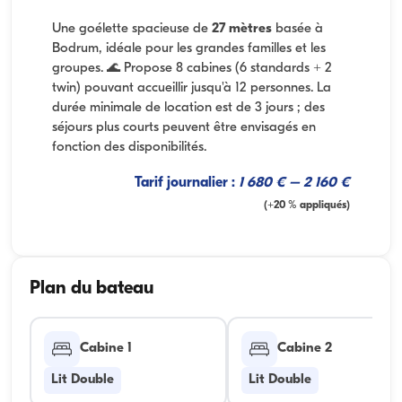
Une goélette spacieuse de
27 mètres
basée à
Bodrum, idéale pour les grandes familles et les
groupes. 🌊 Propose 8 cabines (6 standards + 2
twin) pouvant accueillir jusqu'à 12 personnes. La
durée minimale de location est de 3 jours ; des
séjours plus courts peuvent être envisagés en
fonction des disponibilités.
Tarif journalier :
1 680 € – 2 160 €
(+20 % appliqués)
Plan du bateau
Cabine 1
Cabine 2
Lit Double
Lit Double