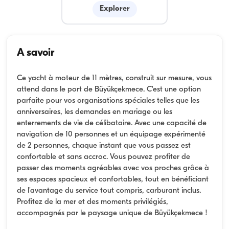
Explorer
A savoir
Ce yacht à moteur de 11 mètres, construit sur mesure, vous
attend dans le port de Büyükçekmece. C'est une option
parfaite pour vos organisations spéciales telles que les
anniversaires, les demandes en mariage ou les
enterrements de vie de célibataire. Avec une capacité de
navigation de 10 personnes et un équipage expérimenté
de 2 personnes, chaque instant que vous passez est
confortable et sans accroc. Vous pouvez profiter de
passer des moments agréables avec vos proches grâce à
ses espaces spacieux et confortables, tout en bénéficiant
de l'avantage du service tout compris, carburant inclus.
Profitez de la mer et des moments privilégiés,
accompagnés par le paysage unique de Büyükçekmece !