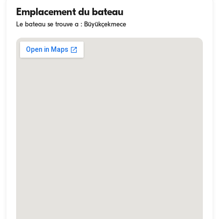
Emplacement du bateau
Le bateau se trouve a : Büyükçekmece