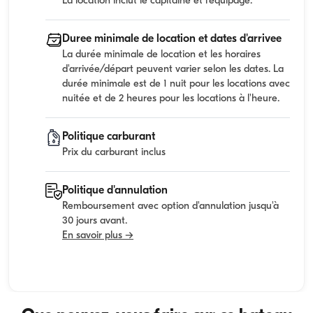
La location inclut le capitaine et l'equipage.
Duree minimale de location et dates d'arrivee
La durée minimale de location et les horaires
d'arrivée/départ peuvent varier selon les dates. La
durée minimale est de 1 nuit pour les locations avec
nuitée et de 2 heures pour les locations à l'heure.
Politique carburant
Prix du carburant inclus
Politique d'annulation
Remboursement avec option d'annulation jusqu'à
30 jours avant.
En savoir plus →