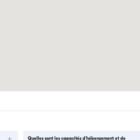
+
Quelles sont les capacités d'hébergement et de