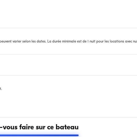
euvent varier selon les dates. La durée minimale est de 1 nuit pour les locations avec nu
t.
vous faire sur ce bateau