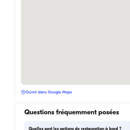
Ouvrir dans Google Maps
Questions fréquemment posées
Quelles sont les options de restauration à bord ?