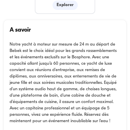
Explorer
A savoir
Notre yacht à moteur sur mesure de 24 m au départ de
Bebek est le choix idéal pour les grands rassemblements
et les événements exclusifs sur le Bosphore. Avec une
capacité allant jusqu'à 60 personnes, ce yacht de luxe
convient aux réunions d'entreprise, aux remises de
diplômes, aux anniversaires, aux enterrements de vie de
jeune fille et aux soirées musicales traditionnelles. Equipé
d'un système audio haut de gamme, de chaises longues,
d'une plateforme de bain, d'une cabine de douche et
d'équipements de cuisine, il assure un confort maximal.
Avec un capitaine professionnel et un équipage de 5
personnes, vivez une expérience fluide. Réservez dès
maintenant pour un événement inoubliable sur l'eau !