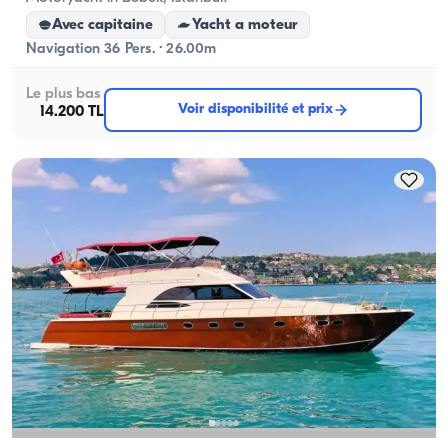
Avec capitaine
Yacht a moteur
Navigation 36 Pers. · 26.00m
Le plus bas
Voir disponibilité et prix
14.200 TL