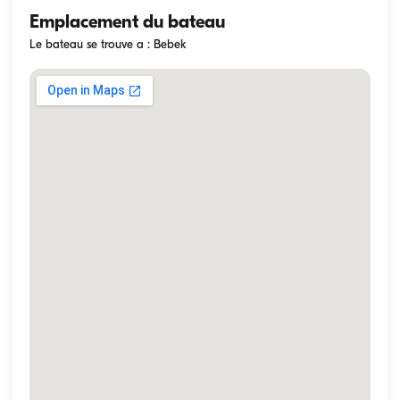
Emplacement du bateau
Le bateau se trouve a : Bebek