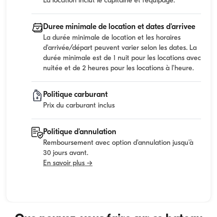
La location inclut le capitaine et l'equipage.
Duree minimale de location et dates d'arrivee
La durée minimale de location et les horaires
d'arrivée/départ peuvent varier selon les dates. La
durée minimale est de 1 nuit pour les locations avec
nuitée et de 2 heures pour les locations à l'heure.
Politique carburant
Prix du carburant inclus
Politique d'annulation
Remboursement avec option d'annulation jusqu'à
30 jours avant.
En savoir plus →