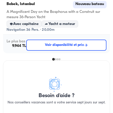
Bebek, İstanbul
Nouveau bateau
A Magnificent Day on the Bosphorus with a Construit sur
mesure 36-Person Yacht
Avec capitaine
Yacht a moteur
Navigation 36 Pers. · 20.00m
Le plus bas
Voir disponibilité et prix
9.944 TL
Besoin d'aide ?
Nos conseillers vacances sont a votre service sept jours sur sept.