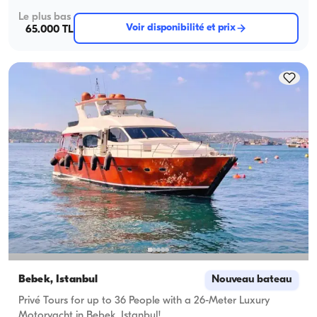
Le plus bas
Voir disponibilité et prix
65.000 TL
Bebek, İstanbul
Nouveau bateau
Privé Tours for up to 36 People with a 26-Meter Luxury
Motoryacht in Bebek, Istanbul!