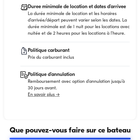
Duree minimale de location et dates d'arrivee
La durée minimale de location et les horaires
d'arrivée/départ peuvent varier selon les dates. La
durée minimale est de 1 nuit pour les locations avec
nuitée et de 2 heures pour les locations à l'heure.
Politique carburant
Prix du carburant inclus
Politique d'annulation
Remboursement avec option d'annulation jusqu'à
30 jours avant.
En savoir plus →
Que pouvez-vous faire sur ce bateau