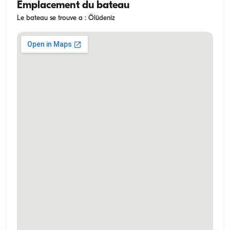
Emplacement du bateau
Le bateau se trouve a : Ölüdeniz