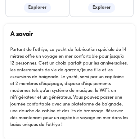
Explorer
Explorer
A savoir
Partant de Fethiye, ce yacht de fabrication spéciale de 14
mètres offre un voyage en mer confortable pour jusqu'à
12 personnes. C'est un choix parfait pour les anniversaires,
les enterrements de vie de garçon/jeune fille et les
excursions de baignade. Le yacht, servi par un capitaine
et 2 membres d'équipage, dispose d'équipements
modernes tels qu'un système de musique, le WiFi, un
réfrigérateur et un générateur. Vous pouvez passer une
journée confortable avec une plateforme de baignade,
une douche de cabine et des lits de bronzage. Réservez
dès maintenant pour un agréable voyage en mer dans les
baies uniques de Fethiye !