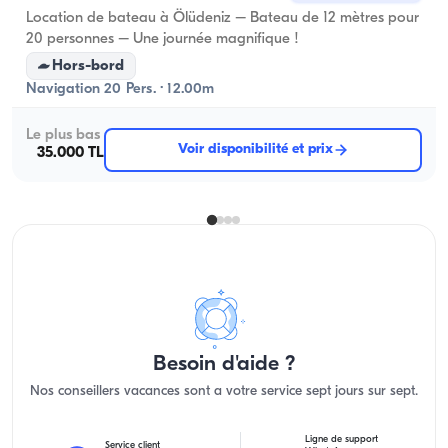
Location de bateau à Ölüdeniz – Bateau de 12 mètres pour
20 personnes – Une journée magnifique !
Hors-bord
Navigation 20 Pers. · 12.00m
Le plus bas
Voir disponibilité et prix
35.000 TL
Besoin d'aide ?
Nos conseillers vacances sont a votre service sept jours sur sept.
Ligne de support
Service client