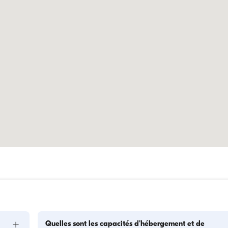
+
Quelles sont les capacités d'hébergement et de