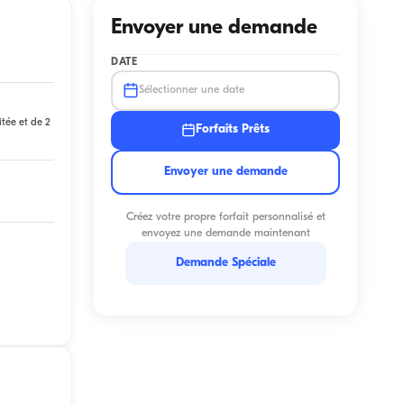
Envoyer une demande
DATE
Sélectionner une date
itée et de 2
Forfaits Prêts
Envoyer une demande
Créez votre propre forfait personnalisé et
envoyez une demande maintenant
Demande Spéciale