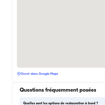
Ouvrir dans Google Maps
Questions fréquemment posées
Quelles sont les options de restauration à bord ?