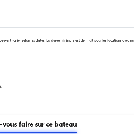
euvent varier selon les dates. La durée minimale est de 1 nuit pour les locations avec nu
t.
vous faire sur ce bateau