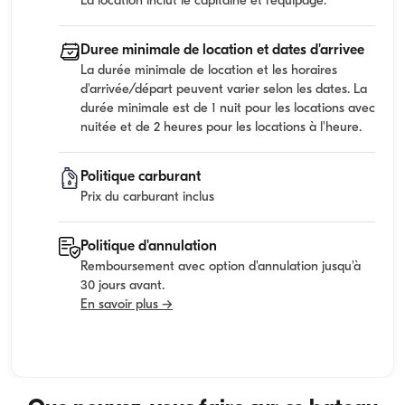
La location inclut le capitaine et l'equipage.
Duree minimale de location et dates d'arrivee
La durée minimale de location et les horaires
d'arrivée/départ peuvent varier selon les dates. La
durée minimale est de 1 nuit pour les locations avec
nuitée et de 2 heures pour les locations à l'heure.
Politique carburant
Prix du carburant inclus
Politique d'annulation
Remboursement avec option d'annulation jusqu'à
30 jours avant.
En savoir plus →