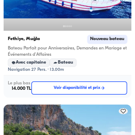
Fethiye, Muğla
Nouveau bateau
Bateau Parfait pour Anniversaires, Demandes en Mariage et
Événements d'Affaires
Avec capitaine
Bateau
Navigation 27 Pers. · 13.00m
Le plus bas
Voir disponibilité et prix
14.000 TL