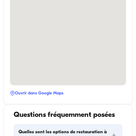
Ouvrir dans Google Maps
Questions fréquemment posées
Quelles sont les options de restauration à
+