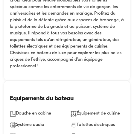
choix idéal pour rendre inoubliables vos moments
spéciaux comme les enterrements de vie de garçon, les
anniversaires et les demandes en mariage. Profitez du
plaisir et de la détente grâce aux espaces de bronzage, à
la plateforme de baignade et au puissant système de
musique. Il répond à tous vos besoins avec des
équipements tels qu'un réfrigérateur, un générateur, des
toilettes électriques et des équipements de cuisine.
Choisissez ce bateau de luxe pour explorer les plus belles
criques de Fethiye, accompagné d'un équipage
professionnel !
Equipements du bateau
Douche en cabine
Équipement de cuisine
Système audio
Toilettes électriques