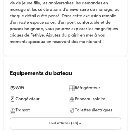
vie de jeune fille, les anniversaires, les demandes en
mariage et les célébrations d'anniversaire de mariage, où
chaque détail a été pensé. Dans cette excursion remplie
d'un vaste espace salon, d'un pont confortable et de
pauses baignade, vous pourrez explorer les magnifiques
criques de Fethiye. Ajoutez du plaisir en mer à vos
moments spéciaux en réservant dès maintenant !
Equipements du bateau
WiFi
Réfrigérateur
Congélateur
Panneau solaire
Transat
Toilettes électriques
Tout afficher (+8)