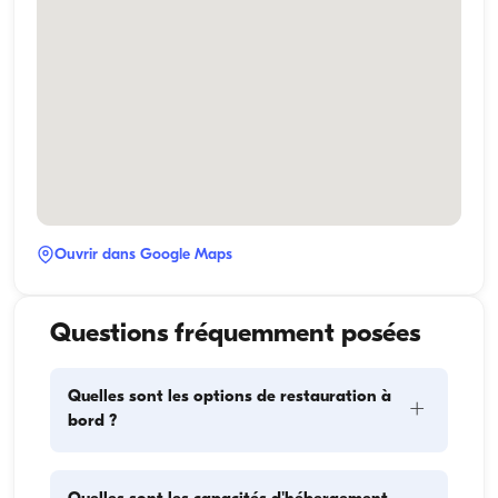
Ouvrir dans Google Maps
Questions fréquemment posées
Quelles sont les options de restauration à
+
bord ?
La planification des repas à bord comprend deux 