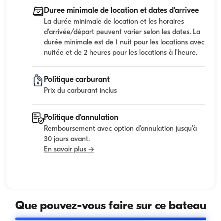
Duree minimale de location et dates d'arrivee
La durée minimale de location et les horaires
d'arrivée/départ peuvent varier selon les dates. La
durée minimale est de 1 nuit pour les locations avec
nuitée et de 2 heures pour les locations à l'heure.
Politique carburant
Prix du carburant inclus
Politique d'annulation
Remboursement avec option d'annulation jusqu'à
30 jours avant.
En savoir plus →
Que pouvez-vous faire sur ce bateau