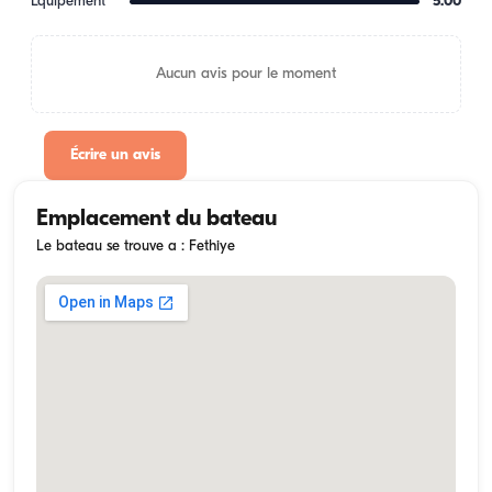
Équipement
5.00
Aucun avis pour le moment
Écrire un avis
Emplacement du bateau
Le bateau se trouve a : Fethiye