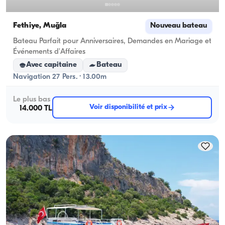
Fethiye, Muğla
Nouveau bateau
Bateau Parfait pour Anniversaires, Demandes en Mariage et
Événements d'Affaires
Avec capitaine
Bateau
Navigation 27 Pers. · 13.00m
Le plus bas
Voir disponibilité et prix
14.000 TL