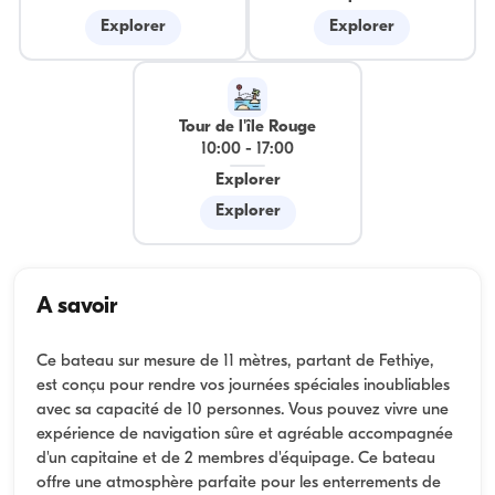
Explorer
Explorer
Tour de l'île Rouge
10:00
-
17:00
Explorer
Explorer
A savoir
Ce bateau sur mesure de 11 mètres, partant de Fethiye,
est conçu pour rendre vos journées spéciales inoubliables
avec sa capacité de 10 personnes. Vous pouvez vivre une
expérience de navigation sûre et agréable accompagnée
d'un capitaine et de 2 membres d'équipage. Ce bateau
offre une atmosphère parfaite pour les enterrements de