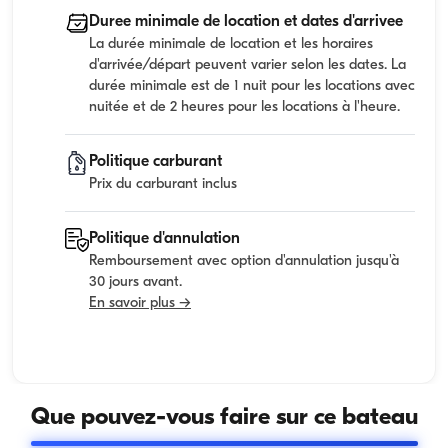
Duree minimale de location et dates d'arrivee
La durée minimale de location et les horaires
d'arrivée/départ peuvent varier selon les dates. La
durée minimale est de 1 nuit pour les locations avec
nuitée et de 2 heures pour les locations à l'heure.
Politique carburant
Prix du carburant inclus
Politique d'annulation
Remboursement avec option d'annulation jusqu'à
30 jours avant.
En savoir plus →
Que pouvez-vous faire sur ce bateau