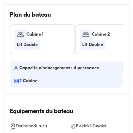
Plan du bateau
Cabine 1
Cabine 2
Lit Double
Lit Double
Capacite d'hebergement : 4 personnes
2
Cabine
Equipements du bateau
Derindondurucu
Elektrikli Tuvalet