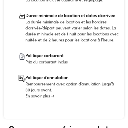
La location inclut le capitaine et l'equipage.
Duree minimale de location et dates d'arrivee
La durée minimale de location et les horaires
d'arrivée/départ peuvent varier selon les dates. La
durée minimale est de 1 nuit pour les locations avec
nuitée et de 2 heures pour les locations à l'heure.
Politique carburant
Prix du carburant inclus
Politique d'annulation
Remboursement avec option d'annulation jusqu'à
30 jours avant.
En savoir plus →