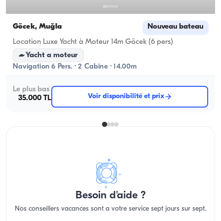
Göcek, Muğla
Nouveau bateau
Location Luxe Yacht à Moteur 14m Göcek (6 pers)
Yacht a moteur
Navigation 6 Pers. · 2 Cabine · 14.00m
Le plus bas
Voir disponibilité et prix
35.000 TL
Besoin d'aide ?
Nos conseillers vacances sont a votre service sept jours sur sept.