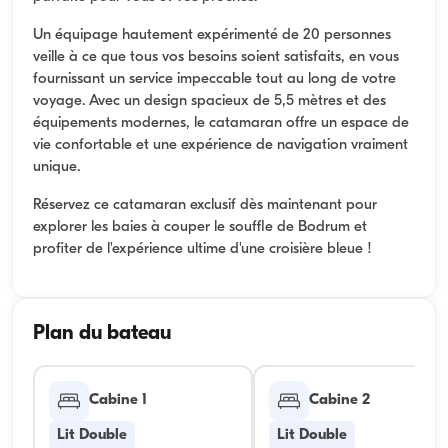
Un équipage hautement expérimenté de 20 personnes
veille à ce que tous vos besoins soient satisfaits, en vous
fournissant un service impeccable tout au long de votre
voyage. Avec un design spacieux de 5,5 mètres et des
équipements modernes, le catamaran offre un espace de
vie confortable et une expérience de navigation vraiment
unique.
Réservez ce catamaran exclusif dès maintenant pour
explorer les baies à couper le souffle de Bodrum et
profiter de l'expérience ultime d'une croisière bleue !
Plan du bateau
Cabine 1
Cabine 2
Lit Double
Lit Double