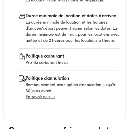
La location inclut le capitaine et l'equipage.
Duree minimale de location et dates d'arrivee
La durée minimale de location et les horaires
d'arrivée/départ peuvent varier selon les dates. La
durée minimale est de 1 nuit pour les locations avec
nuitée et de 2 heures pour les locations à l'heure.
Politique carburant
Prix du carburant inclus
Politique d'annulation
Remboursement avec option d'annulation jusqu'à
30 jours avant.
En savoir plus →