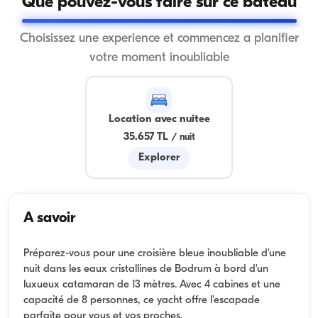
Que pouvez-vous faire sur ce bateau
Choisissez une experience et commencez a planifier
votre moment inoubliable
Location avec nuitee
35.657 TL
/
nuit
Explorer
A savoir
Préparez-vous pour une croisière bleue inoubliable d'une
nuit dans les eaux cristallines de Bodrum à bord d'un
luxueux catamaran de 13 mètres. Avec 4 cabines et une
capacité de 8 personnes, ce yacht offre l'escapade
parfaite pour vous et vos proches.