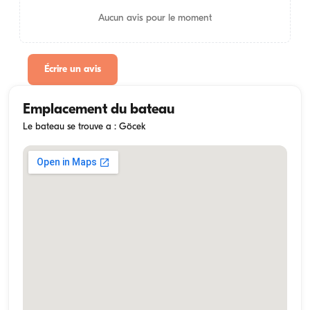
Aucun avis pour le moment
Écrire un avis
Emplacement du bateau
Le bateau se trouve a : Göcek