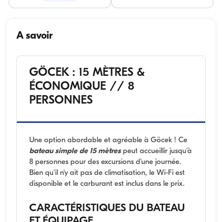
A savoir
GÖCEK : 15 MÈTRES &
ÉCONOMIQUE // 8
PERSONNES
Une option abordable et agréable à Göcek ! Ce
bateau simple de 15 mètres
peut accueillir jusqu'à
8 personnes pour des excursions d'une journée.
Bien qu'il n'y ait pas de climatisation, le Wi-Fi est
disponible et le carburant est inclus dans le prix.
CARACTÉRISTIQUES DU BATEAU
ET ÉQUIPAGE