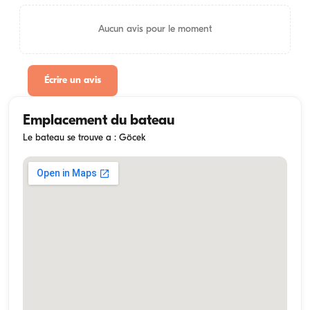
Aucun avis pour le moment
Écrire un avis
Emplacement du bateau
Le bateau se trouve a : Göcek