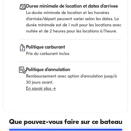
Duree minimale de location et dates d'arrivee
La durée minimale de location et les horaires
d'arrivée/départ peuvent varier selon les dates. La
durée minimale est de 1 nuit pour les locations avec
nuitée et de 2 heures pour les locations à l'heure.
Politique carburant
Prix du carburant inclus
Politique d'annulation
Remboursement avec option d'annulation jusqu'à
30 jours avant.
En savoir plus →
Que pouvez-vous faire sur ce bateau