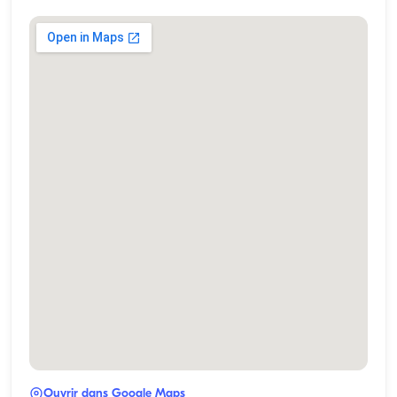
Ouvrir dans Google Maps