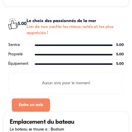
Le choix des passionnés de la mer
5.00
L'un de nos yachts les mieux notés et les plus
appréciés !
Service
5.00
Propreté
5.00
Équipement
5.00
Aucun avis pour le moment
Écrire un avis
Emplacement du bateau
Le bateau se trouve a : Bodrum