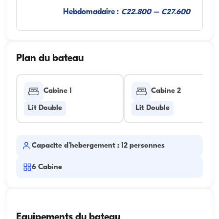
Hebdomadaire :
€22.800 – €27.600
Plan du bateau
Cabine 1
Cabine 2
Lit Double
Lit Double
Capacite d'hebergement : 12 personnes
6
Cabine
Equipements du bateau