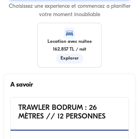
Choisissez une experience et commencez a planifier
votre moment inoubliable
Location avec nuitee
162.857 TL
/
nuit
Explorer
A savoir
TRAWLER BODRUM : 26
MÈTRES // 12 PERSONNES