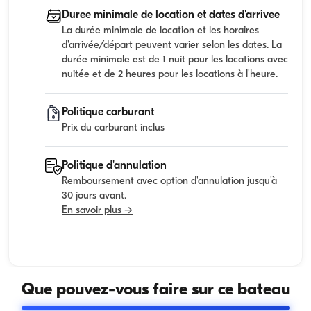
Duree minimale de location et dates d'arrivee
La durée minimale de location et les horaires
d'arrivée/départ peuvent varier selon les dates. La
durée minimale est de 1 nuit pour les locations avec
nuitée et de 2 heures pour les locations à l'heure.
Politique carburant
Prix du carburant inclus
Politique d'annulation
Remboursement avec option d'annulation jusqu'à
30 jours avant.
En savoir plus →
Que pouvez-vous faire sur ce bateau