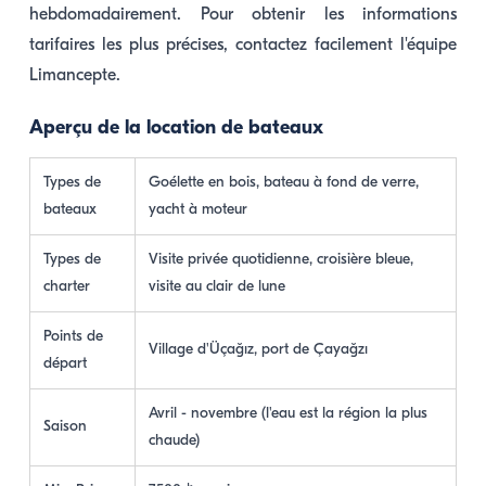
hebdomadairement. Pour obtenir les informations
tarifaires les plus précises, contactez facilement l'équipe
Limancepte.
Aperçu de la location de bateaux
Types de
Goélette en bois, bateau à fond de verre,
bateaux
yacht à moteur
Types de
Visite privée quotidienne, croisière bleue,
charter
visite au clair de lune
Points de
Village d'Üçağız, port de Çayağzı
départ
Avril - novembre (l'eau est la région la plus
Saison
chaude)