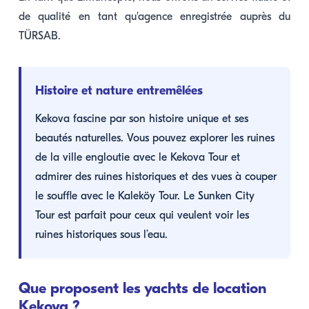
de qualité en tant qu'agence enregistrée auprès du
TÜRSAB.
Histoire et nature entremêlées
Kekova fascine par son histoire unique et ses
beautés naturelles. Vous pouvez explorer les ruines
de la ville engloutie avec le Kekova Tour et
admirer des ruines historiques et des vues à couper
le souffle avec le Kaleköy Tour. Le Sunken City
Tour est parfait pour ceux qui veulent voir les
ruines historiques sous l’eau.
Que proposent les yachts de location
Kekova ?