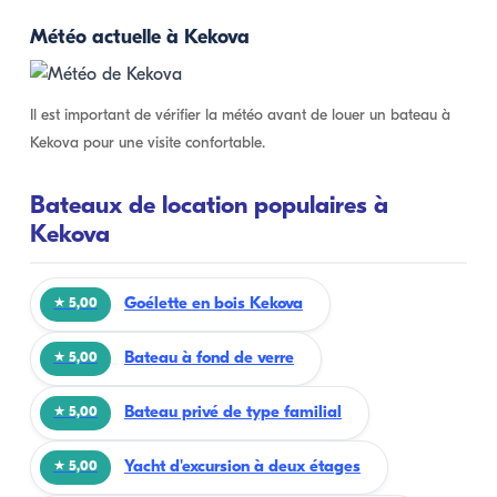
Météo actuelle à Kekova
Il est important de vérifier la météo avant de louer un bateau à
Kekova pour une visite confortable.
Bateaux de location populaires à
Kekova
Goélette en bois Kekova
★ 5,00
Bateau à fond de verre
★ 5,00
Bateau privé de type familial
★ 5,00
Yacht d'excursion à deux étages
★ 5,00