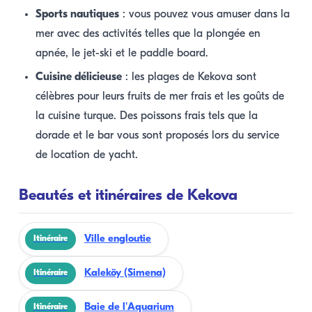
Sports nautiques
: vous pouvez vous amuser dans la
mer avec des activités telles que la plongée en
apnée, le jet-ski et le paddle board.
Cuisine délicieuse
: les plages de Kekova sont
célèbres pour leurs fruits de mer frais et les goûts de
la cuisine turque. Des poissons frais tels que la
dorade et le bar vous sont proposés lors du service
de location de yacht.
Beautés et itinéraires de Kekova
Ville engloutie
Itinéraire
Kaleköy (Simena)
Itinéraire
Baie de l'Aquarium
Itinéraire