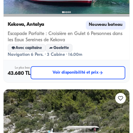
Kekova, Antalya
Nouveau bateau
Escapade Parfaite : Croisière en Gulet 6 Personnes dans
les Eaux Sereines de Kekova
Avec capitaine
Goelette
Navigation 6 Pers. · 3 Cabine · 16.00m
Le plus bas
Voir disponibilité et prix
43.680 TL