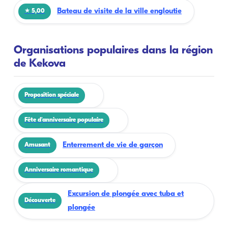
Bateau de visite de la ville engloutie
★ 5,00
Organisations populaires dans la région
de Kekova
Proposition spéciale
Fête d'anniversaire populaire
Enterrement de vie de garçon
Amusant
Anniversaire romantique
Excursion de plongée avec tuba et
Découverte
plongée