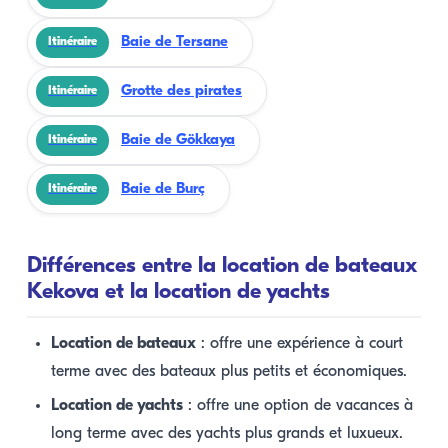
Baie de Tersane
Itinéraire
Grotte des pirates
Itinéraire
Baie de Gökkaya
Itinéraire
Baie de Burç
Itinéraire
Différences entre la location de bateaux
Kekova et la location de yachts
Location de bateaux
: offre une expérience à court
terme avec des bateaux plus petits et économiques.
Location de yachts
: offre une option de vacances à
long terme avec des yachts plus grands et luxueux.