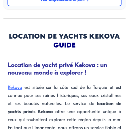
LOCATION DE YACHTS KEKOVA
GUIDE
Location de yacht privé Kekova : un
nouveau monde à explorer !
Kekova
est située sur la côte sud de la Turquie et est
connue pour ses ruines historiques, ses eaux cristallines
et ses beautés naturelles. Le service de
location de
yachts privés Kekova
offre une opportunité unique à
ceux qui souhaitent explorer cette région depuis la mer.
En tant que Limancepte, nous offrons un service fiable et