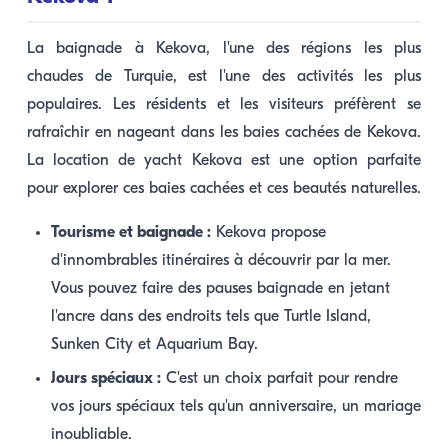
La baignade à Kekova, l'une des régions les plus
chaudes de Turquie, est l'une des activités les plus
populaires. Les résidents et les visiteurs préfèrent se
rafraîchir en nageant dans les baies cachées de Kekova.
La location de yacht Kekova est une option parfaite
pour explorer ces baies cachées et ces beautés naturelles.
Tourisme et baignade :
Kekova propose
d'innombrables itinéraires à découvrir par la mer.
Vous pouvez faire des pauses baignade en jetant
l'ancre dans des endroits tels que Turtle Island,
Sunken City et Aquarium Bay.
Jours spéciaux :
C'est un choix parfait pour rendre
vos jours spéciaux tels qu'un anniversaire, un mariage
inoubliable.