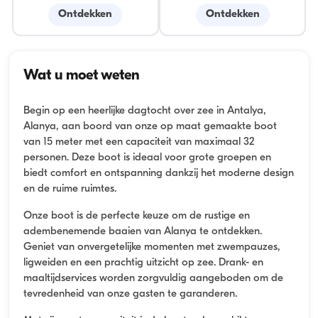
Ontdekken
Ontdekken
Wat u moet weten
Begin op een heerlijke dagtocht over zee in Antalya,
Alanya, aan boord van onze op maat gemaakte boot
van 15 meter met een capaciteit van maximaal 32
personen. Deze boot is ideaal voor grote groepen en
biedt comfort en ontspanning dankzij het moderne design
en de ruime ruimtes.
Onze boot is de perfecte keuze om de rustige en
adembenemende baaien van Alanya te ontdekken.
Geniet van onvergetelijke momenten met zwempauzes,
ligweiden en een prachtig uitzicht op zee. Drank- en
maaltijdservices worden zorgvuldig aangeboden om de
tevredenheid van onze gasten te garanderen.