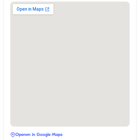
Openen in Google Maps