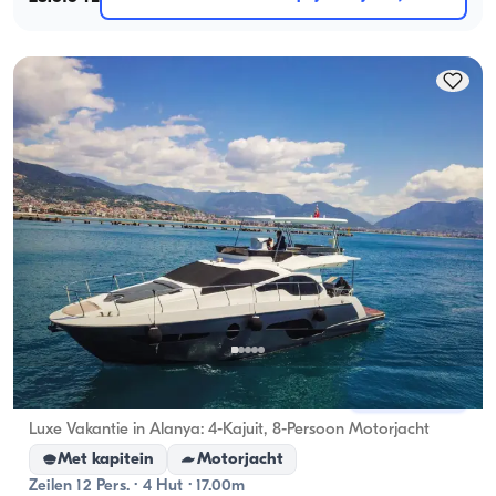
Alanya, Antalya
Nieuwe boot
Luxe Vakantie in Alanya: 4-Kajuit, 8-Persoon Motorjacht
Met kapitein
Motorjacht
Zeilen 12 Pers. · 4 Hut · 17.00m