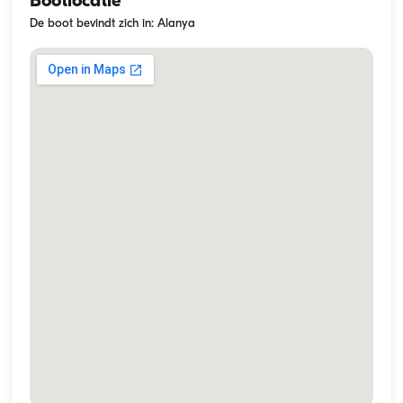
Bootlocatie
De boot bevindt zich in: Alanya