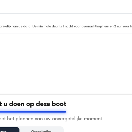
ankelijk van de data. De minimale duur is 1 nacht voor overnachtingshuur en 2 uur voor h
 u doen op deze boot
met het plannen van uw onvergetelijke moment