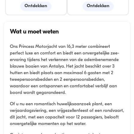
Ontdekken
Ontdekken
Wat u moet weten
Ons Princess Motorjacht van 16,3 meter combineert
perfect luxe en comfort en biedt een onvergetelijke zee-
ervaring tijdens het verkennen van de adembenemende
blauwe baaien van Antalya. Het jacht beschikt over 3
hutten en biedt plaats aan maximaal 6 gasten met 2
tweepersoonsbedden en 2 eenpersoonsbedden,
waardoor een ontspannen en comfortabel verblijf aan
boord wordt gegarandeerd.
Of u nu een romantisch huwelijksaanzoek plant, een
verjaardagsviering, een vrijgezellenfeest of een rondvaart,
dit jacht, met een capaciteit voor 12 passagiers, belooft
onvergetelijke momenten op het water.