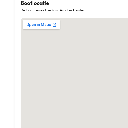
Bootlocatie
De boot bevindt zich in: Antalya Center