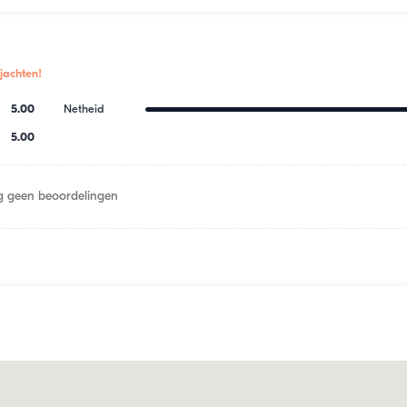
jachten!
5.00
Netheid
5.00
 geen beoordelingen