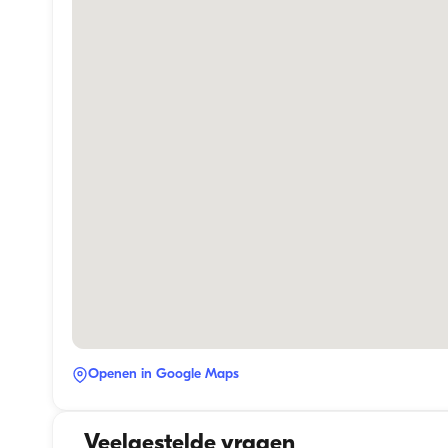
Openen in Google Maps
Veelgestelde vragen