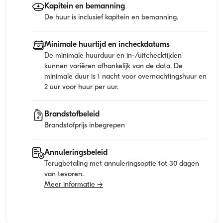
Kapitein en bemanning
De huur is inclusief kapitein en bemanning.
Minimale huurtijd en incheckdatums
De minimale huurduur en in-/uitchecktijden
kunnen variëren afhankelijk van de data. De
minimale duur is 1 nacht voor overnachtingshuur en
2 uur voor huur per uur.
Brandstofbeleid
Brandstofprijs inbegrepen
Annuleringsbeleid
Terugbetaling met annuleringsoptie tot 30 dagen
van tevoren.
Meer informatie →