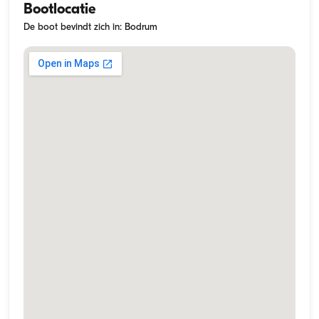
Bootlocatie
De boot bevindt zich in: Bodrum