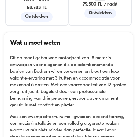
79.500 TL
/
nacht
68.783 TL
Ontdekken
Ontdekken
Wat u moet weten
Dit op maat gebouwde motorjacht van 18 meter is
ontworpen voor diegenen die de adembenemende
baaien van Bodrum willen verkennen en biedt een luxe
vakantie-ervaring met 3 hutten en accommodatie voor
maximaal 6 gasten. Met een vaarcapaciteit van 12 gasten
zorgt dit jacht, begeleid door een professionele
bemanning van drie personen, ervoor dat elk moment
gevuld is met comfort en plezier.
Met een zwemplatform, ruime ligweiden, airconditioning,
een muziekinstallatie en een volledig uitgeruste keuken
wordt uw reis niets minder dan perfectie. Ideaal voor