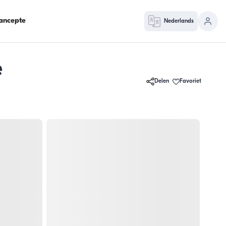
ancepte
Nederlands
e
Delen
Favoriet