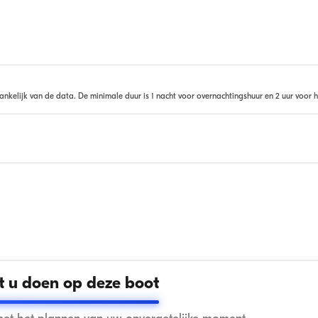
ankelijk van de data. De minimale duur is 1 nacht voor overnachtingshuur en 2 uur voor h
 u doen op deze boot