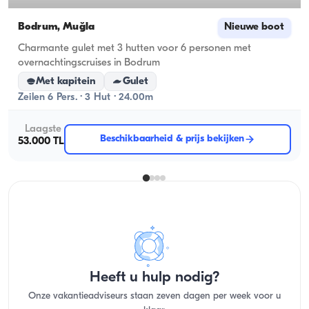
Bodrum, Muğla
Nieuwe boot
Charmante gulet met 3 hutten voor 6 personen met
overnachtingscruises in Bodrum
Met kapitein
Gulet
Zeilen 6 Pers. · 3 Hut · 24.00m
Laagste
Beschikbaarheid & prijs bekijken
53.000 TL
Heeft u hulp nodig?
Onze vakantieadviseurs staan zeven dagen per week voor u