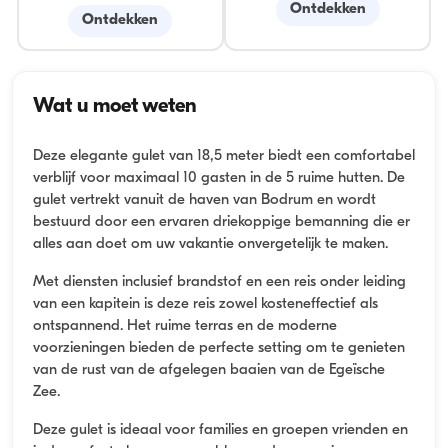
Ontdekken
Ontdekken
Wat u moet weten
Deze elegante gulet van 18,5 meter biedt een comfortabel
verblijf voor maximaal 10 gasten in de 5 ruime hutten. De
gulet vertrekt vanuit de haven van Bodrum en wordt
bestuurd door een ervaren driekoppige bemanning die er
alles aan doet om uw vakantie onvergetelijk te maken.
Met diensten inclusief brandstof en een reis onder leiding
van een kapitein is deze reis zowel kosteneffectief als
ontspannend. Het ruime terras en de moderne
voorzieningen bieden de perfecte setting om te genieten
van de rust van de afgelegen baaien van de Egeïsche
Zee.
Deze gulet is ideaal voor families en groepen vrienden en