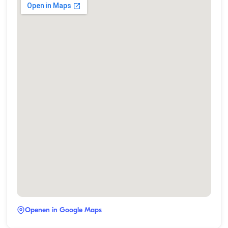
Openen in Google Maps