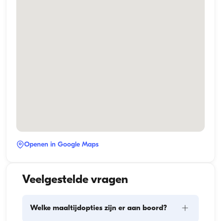
Openen in Google Maps
Veelgestelde vragen
+
Welke maaltijdopties zijn er aan boord?