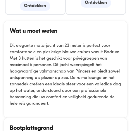
Ontdekken
Ontdekken
Wat u moet weten
Dit elegante motorjacht van 23 meter is perfect voor
comfortabele en plezierige blauwe cruises vanuit Bodrum.
Met 3 hutten is het geschikt voor privégroepen van
maximaal 6 personen. Dit jacht weerspiegelt het
hoogwaardige vakmanschap van Princess en biedt zowel
ontspanning als plezier op zee. De ruime lounge en het
zonnedek creëren een ideale sfeer voor een volledige dag
op het water, ondersteund door een professionele
bemanning die uw comfort en veiligheid gedurende de
hele reis garandeert.
Bootplattegrond