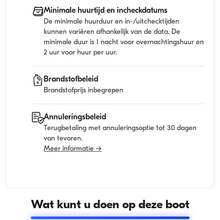
Minimale huurtijd en incheckdatums
De minimale huurduur en in-/uitchecktijden
kunnen variëren afhankelijk van de data. De
minimale duur is 1 nacht voor overnachtingshuur en
2 uur voor huur per uur.
Brandstofbeleid
Brandstofprijs inbegrepen
Annuleringsbeleid
Terugbetaling met annuleringsoptie tot 30 dagen
van tevoren.
Meer informatie →
Wat kunt u doen op deze boot