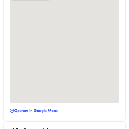
Openen in Google Maps