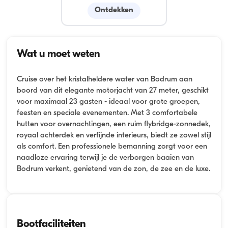
Ontdekken
Wat u moet weten
Cruise over het kristalheldere water van Bodrum aan
boord van dit elegante motorjacht van 27 meter, geschikt
voor maximaal 23 gasten - ideaal voor grote groepen,
feesten en speciale evenementen. Met 3 comfortabele
hutten voor overnachtingen, een ruim flybridge-zonnedek,
royaal achterdek en verfijnde interieurs, biedt ze zowel stijl
als comfort. Een professionele bemanning zorgt voor een
naadloze ervaring terwijl je de verborgen baaien van
Bodrum verkent, genietend van de zon, de zee en de luxe.
Bootfaciliteiten