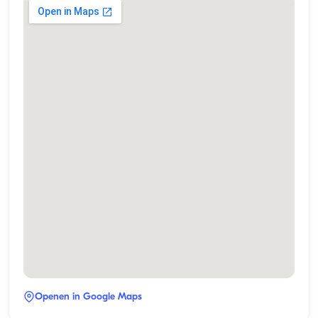
Openen in Google Maps