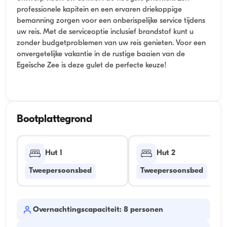
professionele kapitein en een ervaren driekoppige
bemanning zorgen voor een onberispelijke service tijdens
uw reis. Met de serviceoptie inclusief brandstof kunt u
zonder budgetproblemen van uw reis genieten. Voor een
onvergetelijke vakantie in de rustige baaien van de
Egeïsche Zee is deze gulet de perfecte keuze!
Bootplattegrond
Hut 1
Hut 2
Tweepersoonsbed
Tweepersoonsbed
Overnachtingscapaciteit: 8 personen