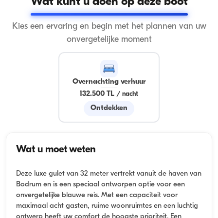
Wat kunt u doen op deze boot
Kies een ervaring en begin met het plannen van uw
onvergetelijke moment
Overnachting verhuur
132.500 TL
/
nacht
Ontdekken
Wat u moet weten
Deze luxe gulet van 32 meter vertrekt vanuit de haven van
Bodrum en is een speciaal ontworpen optie voor een
onvergetelijke blauwe reis. Met een capaciteit voor
maximaal acht gasten, ruime woonruimtes en een luchtig
ontwerp heeft uw comfort de hoogste prioriteit. Een