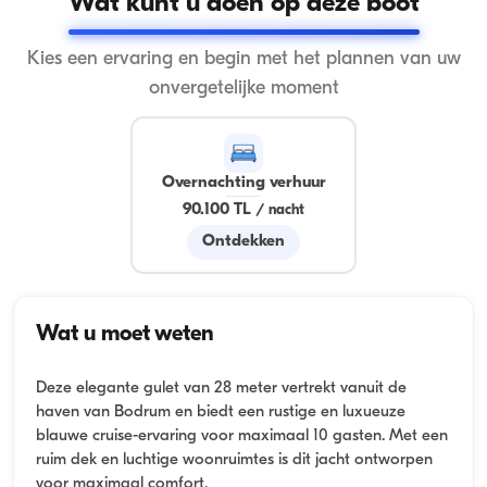
Wat kunt u doen op deze boot
Kies een ervaring en begin met het plannen van uw
onvergetelijke moment
Overnachting verhuur
90.100 TL
/
nacht
Ontdekken
Wat u moet weten
Deze elegante gulet van 28 meter vertrekt vanuit de
haven van Bodrum en biedt een rustige en luxueuze
blauwe cruise-ervaring voor maximaal 10 gasten. Met een
ruim dek en luchtige woonruimtes is dit jacht ontworpen
voor maximaal comfort.