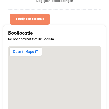
Nog geen beoordelingen
Schrijf een recensie
Bootlocatie
De boot bevindt zich in: Bodrum