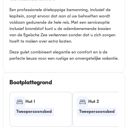
Een professionele driekoppige bemanning, inclusief de
kapitein, zorgt ervoor dat aan al uw behoeften wordt
voldaan gedurende de hele reis. Met een serviceoptie
inclusief brandstof kunt u de adembenemende baaien
van de Egeïsche Zee verkennen zonder dat u zich zorgen
hoeft te maken over extra kosten.
Deze gulet combineert elegantie en comfort en is de
perfecte keuze voor een rustige en onvergetelijke vakantie.
Bootplattegrond
Hut 1
Hut 2
Tweepersoonsbed
Tweepersoonsbed